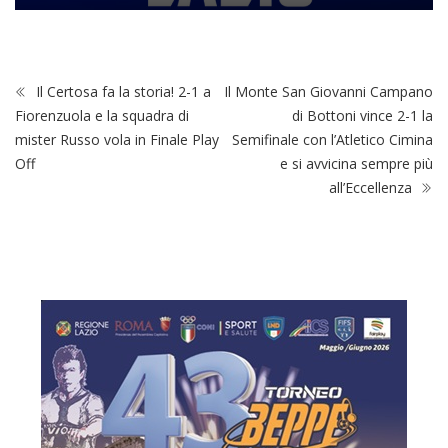
Il Certosa fa la storia! 2-1 a
Il Monte San Giovanni Campano
Fiorenzuola e la squadra di
di Bottoni vince 2-1 la
mister Russo vola in Finale Play
Semifinale con l’Atletico Cimina
Off
e si avvicina sempre più
all’Eccellenza