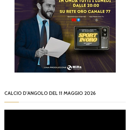
CALCIO D’ANGOLO DEL 11 MAGGIO 2026