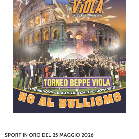
SPORT IN ORO DEL 25 MAGGIO 2026