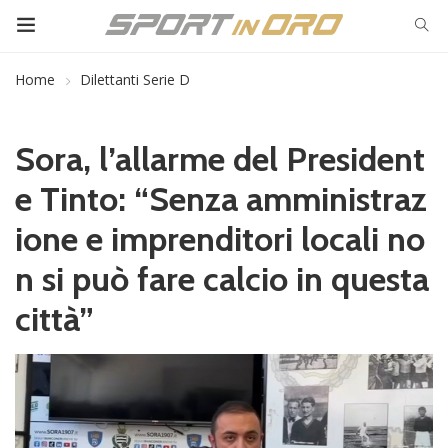
Home
Dilettanti Serie D
Sora, l’allarme del President
e Tinto: “Senza amministraz
ione e imprenditori locali no
n si può fare calcio in questa
città”