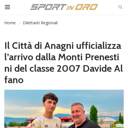
Home
Dilettanti Regionali
Il Città di Anagni ufficializza
l’arrivo dalla Monti Prenesti
ni del classe 2007 Davide Al
fano