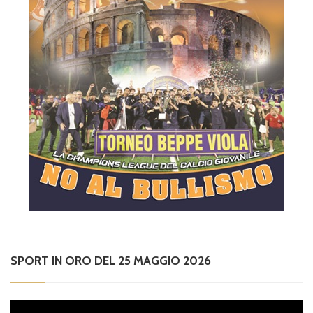
SPORT IN ORO DEL 25 MAGGIO 2026