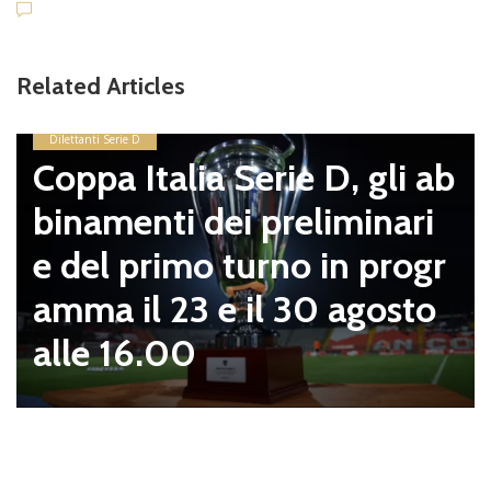
Related Articles
Dilettanti Serie D
Coppa Italia Serie D, gli ab
binamenti dei preliminari
e del primo turno in progr
amma il 23 e il 30 agosto
alle 16.00