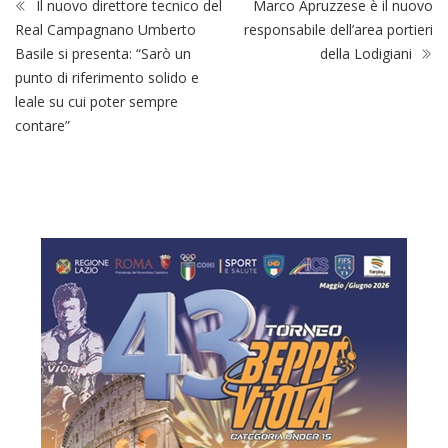
Il nuovo direttore tecnico del
Marco Apruzzese è il nuovo
Real Campagnano Umberto
responsabile dell’area portieri
Basile si presenta: “Sarò un
della Lodigiani
punto di riferimento solido e
leale su cui poter sempre
contare”