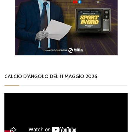
CALCIO D’ANGOLO DEL 11 MAGGIO 2026