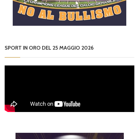
SPORT IN ORO DEL 25 MAGGIO 2026