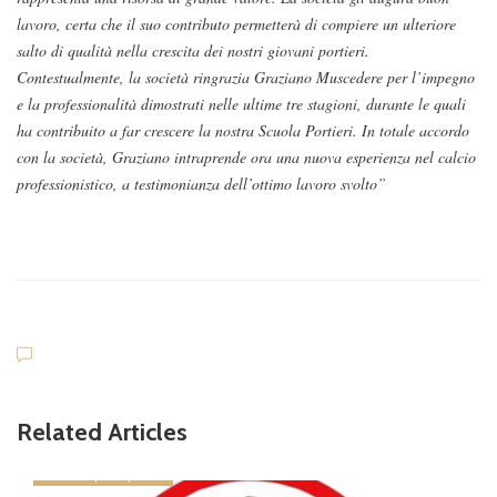
lavoro, certa che il suo contributo
permetterà di compiere un ulteriore
salto di qualità nella crescita dei nostri giovani portieri.
Contestualmente, la società ringrazia Graziano Muscedere per l’impegno
e la professionalità dimostrati nelle ultime tre stagioni, durante le quali
ha contribuito a far crescere la nostra
Scuola Portieri. In totale accordo
con la società, Graziano intraprende ora una nuova esperienza nel calcio
professionistico, a testimonianza dell’ottimo lavoro svolto”
Related Articles
news in primo piano