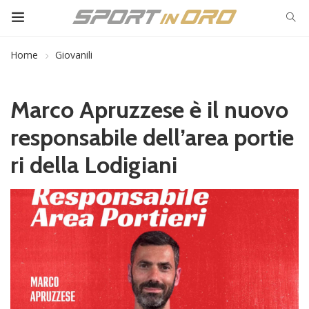
Home
Giovanili
Marco Apruzzese è il nuovo
responsabile dell’area portie
ri della Lodigiani