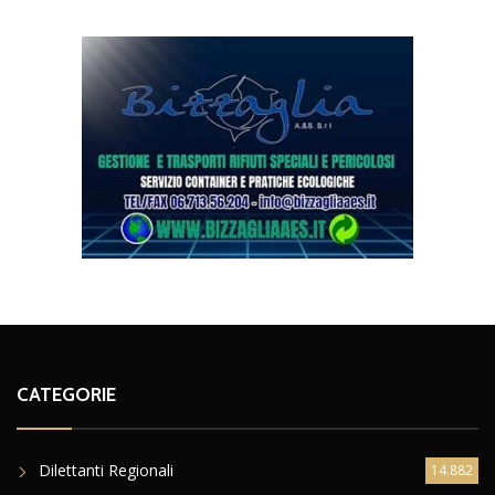
CATEGORIE
Dilettanti Regionali
14.882