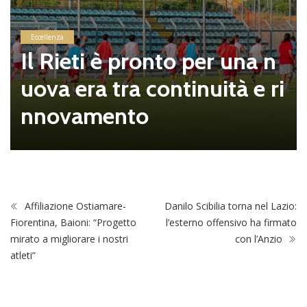
Eccellenza
Il Rieti è pronto per una n
uova era tra continuità e ri
nnovamento
Affiliazione Ostiamare-
Danilo Scibilia torna nel Lazio:
Fiorentina, Baioni: “Progetto
l’esterno offensivo ha firmato
mirato a migliorare i nostri
con l’Anzio
atleti”