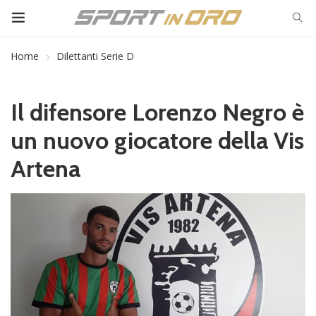
Home
Dilettanti Serie D
Il difensore Lorenzo Negro è
un nuovo giocatore della Vis
Artena