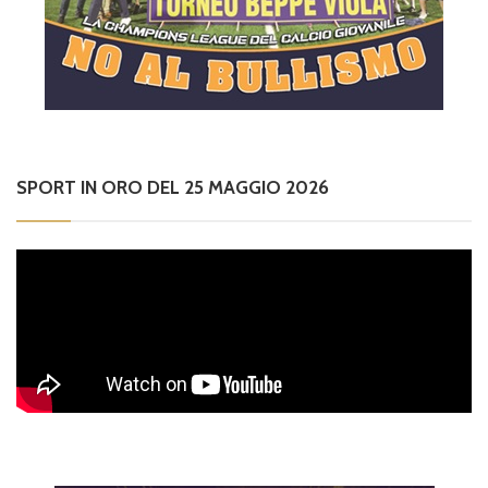
SPORT IN ORO DEL 25 MAGGIO 2026