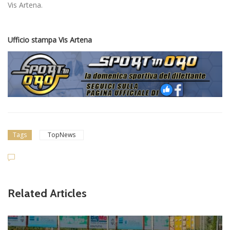
Vis Artena.
Ufficio stampa Vis Artena
Tags
TopNews
Related Articles