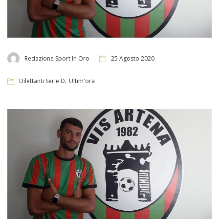
Redazione Sport In Oro
25 Agosto 2020
,
Dilettanti Serie D
Ultim'ora