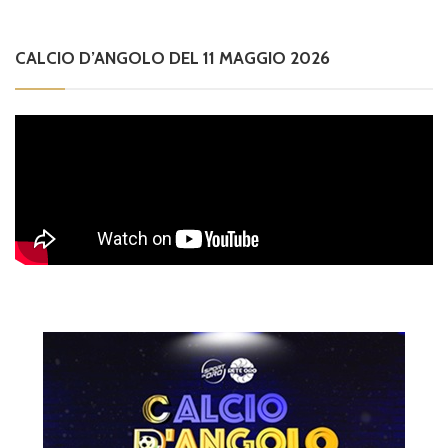
CALCIO D’ANGOLO DEL 11 MAGGIO 2026