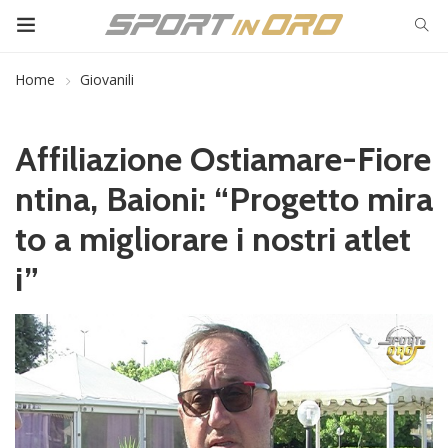
Home
Giovanili
Affiliazione Ostiamare-Fiore
ntina, Baioni: “Progetto mira
to a migliorare i nostri atlet
i”