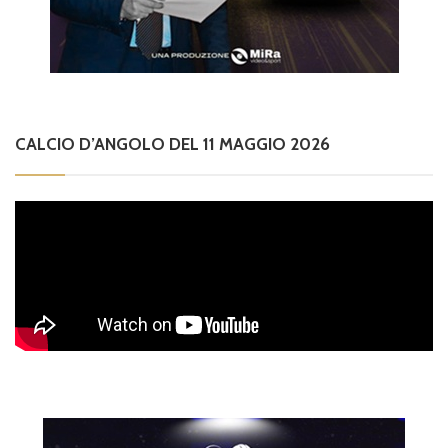
CALCIO D’ANGOLO DEL 11 MAGGIO 2026