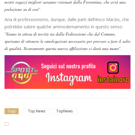
nostri ragazzi migliori saranno visionati dalla Fiorentina, che avrà una
prelazione su di essi
”.
Aria di professionismo, dunque, dalle parti dell’Anco Marzio, che
potrebbe subire qualche ammodernamento in questo senso:
“
Siamo in attesa di novità sia dalla Federazione che dal Comune,
speriamo di ottenere le omologazioni necessarie per provare a fare il salto
di qualità. Sicuramente questa nuova affiliazione ci darà una mano
”.
Tags
Top News
TopNews