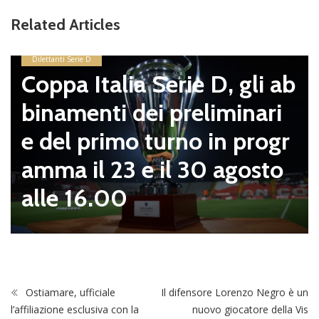
Related Articles
Dilettanti Serie D
Coppa Italia Serie D, gli ab
binamenti dei preliminari
e del primo turno in progr
amma il 23 e il 30 agosto
alle 16.00
Ostiamare, ufficiale
Il difensore Lorenzo Negro è un
l’affiliazione esclusiva con la
nuovo giocatore della Vis