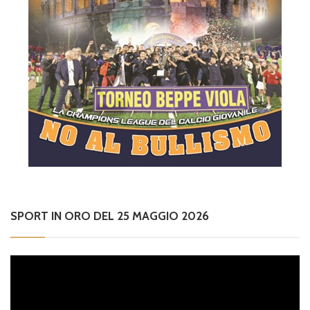
SPORT IN ORO DEL 25 MAGGIO 2026