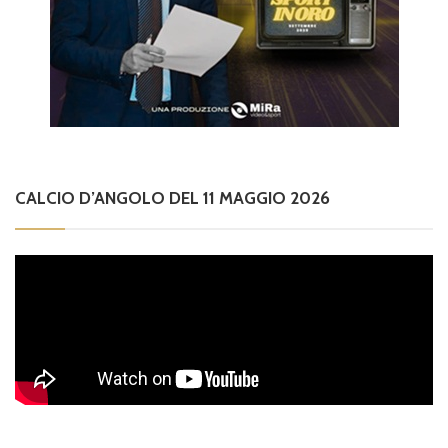
CALCIO D’ANGOLO DEL 11 MAGGIO 2026