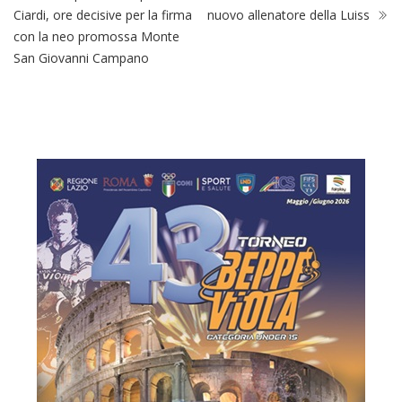
Ciardi, ore decisive per la firma
nuovo allenatore della Luiss
con la neo promossa Monte
San Giovanni Campano