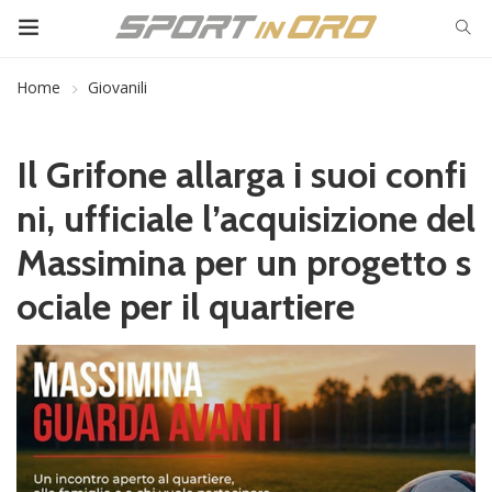
Home
Giovanili
Il Grifone allarga i suoi confi
ni, ufficiale l’acquisizione del
Massimina per un progetto s
ociale per il quartiere