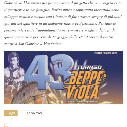
Gabriele di Massimina per far conoscere il progetto che coinvolgerà tutto
il quartiere e le sue famiglie. Novità unica e soprattutto incentrata nello
sviluppo tecnico e sociale con l’intento di far crescere sempre di più tanti
giovani del quartiere in un ambiente sano e professionale. Per tutte le
persone interessate l’appuntamento per conoscere meglio i dettagli di
questo percorso è per venerdì 12 giugno dalle 18.30 presso il centro
sportivo San Gabriele a Massimina.
Tags
TopNews