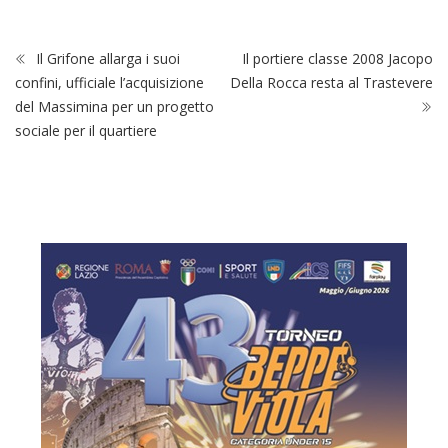
Il Grifone allarga i suoi
Il portiere classe 2008 Jacopo
confini, ufficiale l’acquisizione
Della Rocca resta al Trastevere
del Massimina per un progetto
sociale per il quartiere