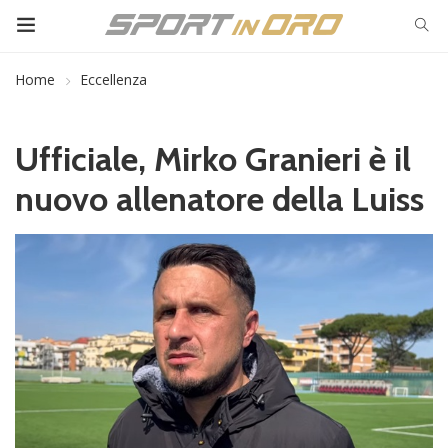
Home
Eccellenza
Ufficiale, Mirko Granieri è il
nuovo allenatore della Luiss