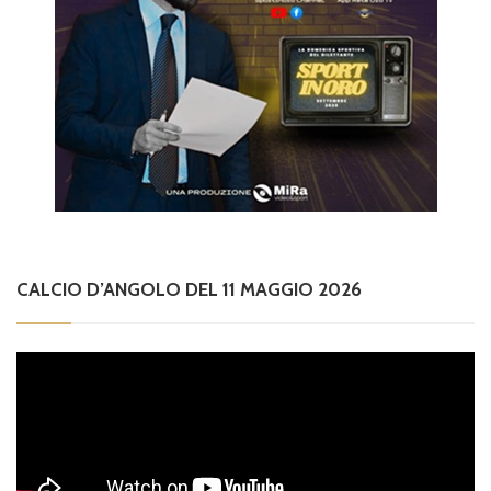
CALCIO D’ANGOLO DEL 11 MAGGIO 2026