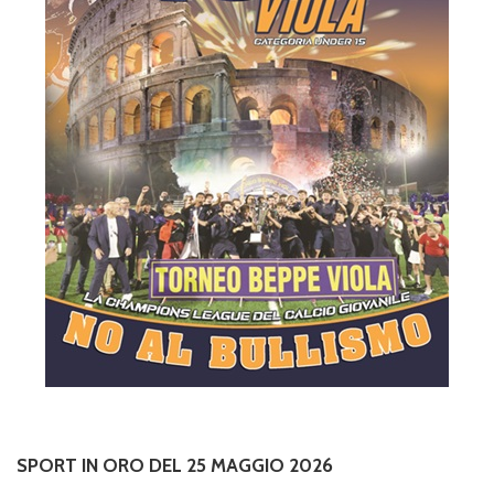
SPORT IN ORO DEL 25 MAGGIO 2026