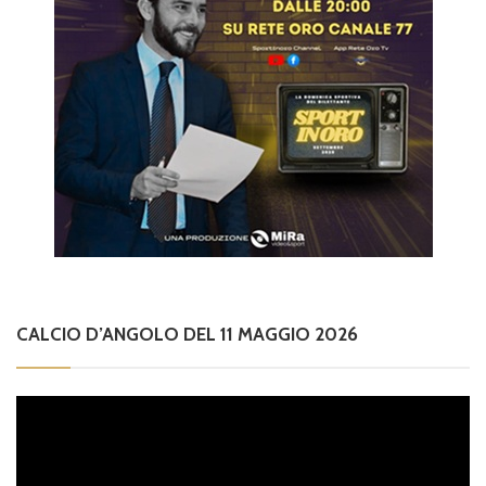
CALCIO D’ANGOLO DEL 11 MAGGIO 2026