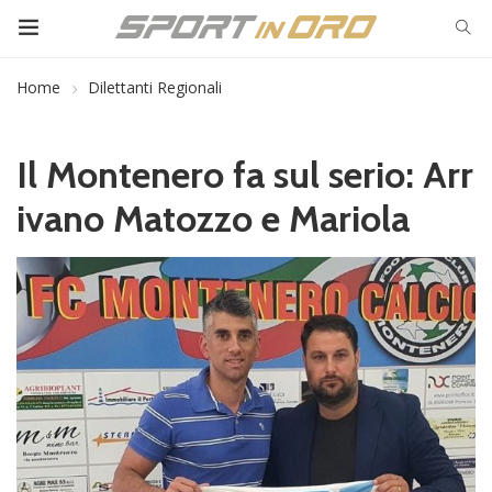
Home
Dilettanti Regionali
Il Montenero fa sul serio: Arr
ivano Matozzo e Mariola