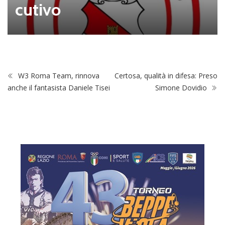
cutivo
W3 Roma Team, rinnova
Certosa, qualità in difesa: Preso
anche il fantasista Daniele Tisei
Simone Dovidio