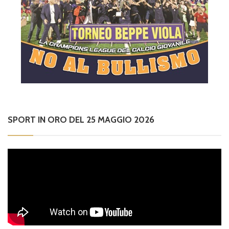
SPORT IN ORO DEL 25 MAGGIO 2026