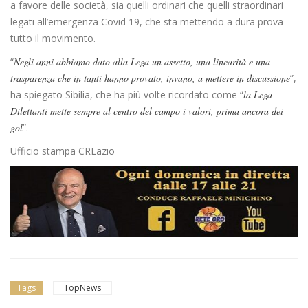
a favore delle società, sia quelli ordinari che quelli straordinari
legati all’emergenza Covid 19, che sta mettendo a dura prova
tutto il movimento.
“
Negli anni abbiamo dato alla Lega un assetto, una linearità e una
trasparenza che in tanti hanno provato, invano, a mettere in discussione
”,
ha spiegato Sibilia, che ha più volte ricordato come “
la Lega
Dilettanti mette sempre al centro del campo i valori, prima ancora dei
gol
”.
Ufficio stampa CRLazio
Tags
TopNews