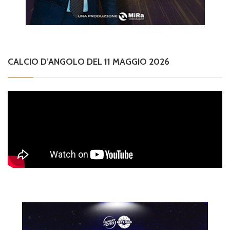
CALCIO D’ANGOLO DEL 11 MAGGIO 2026