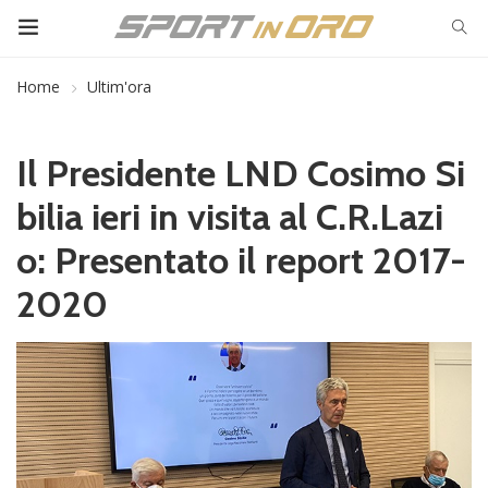
Home
Ultim'ora
Il Presidente LND Cosimo Si
bilia ieri in visita al C.R.Lazi
o: Presentato il report 2017-
2020