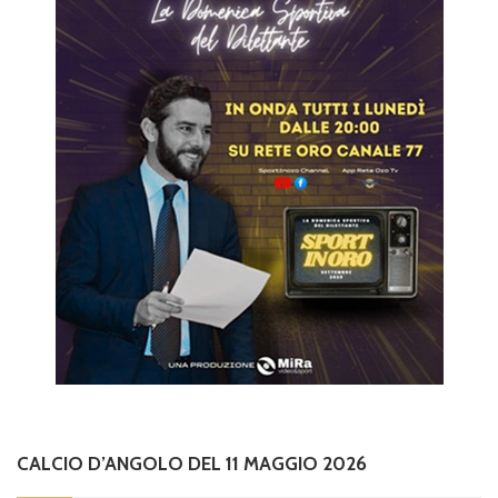
CALCIO D’ANGOLO DEL 11 MAGGIO 2026