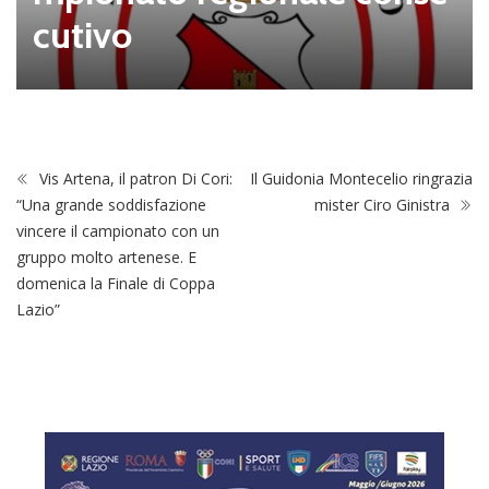
cutivo
Vis Artena, il patron Di Cori:
Il Guidonia Montecelio ringrazia
“Una grande soddisfazione
mister Ciro Ginistra
vincere il campionato con un
gruppo molto artenese. E
domenica la Finale di Coppa
Lazio”