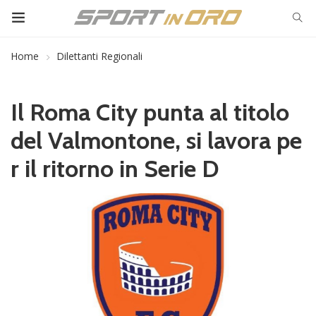
Home
Dilettanti Regionali
Il Roma City punta al titolo
del Valmontone, si lavora pe
r il ritorno in Serie D