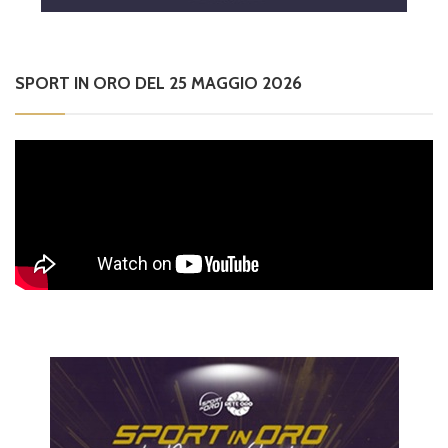
SPORT IN ORO DEL 25 MAGGIO 2026