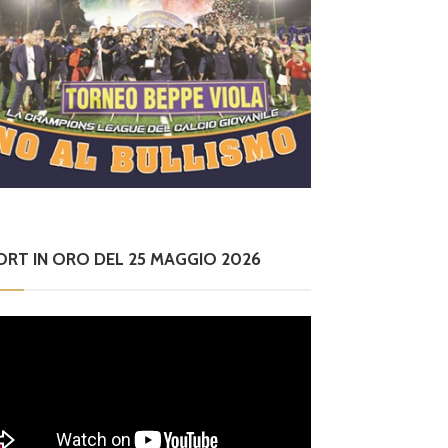
ORT IN ORO DEL 25 MAGGIO 2026