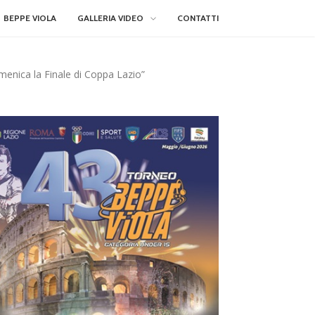
BEPPE VIOLA
GALLERIA VIDEO
CONTATTI
menica la Finale di Coppa Lazio”