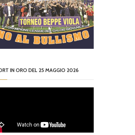
ORT IN ORO DEL 25 MAGGIO 2026