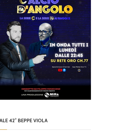
NALE 42° BEPPE VIOLA