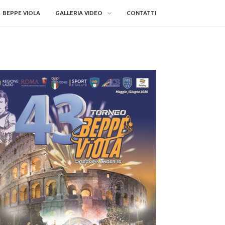
BEPPE VIOLA
GALLERIA VIDEO
CONTATTI