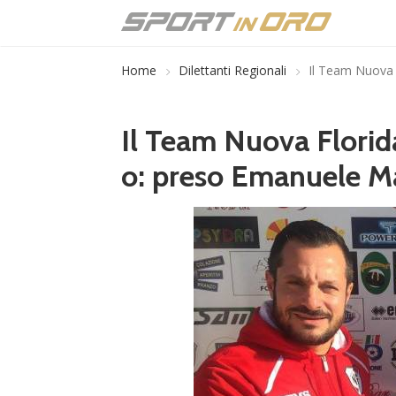
Home
Dilettanti Regionali
Il Team Nuova 
Il Team Nuova Florid
o: preso Emanuele M