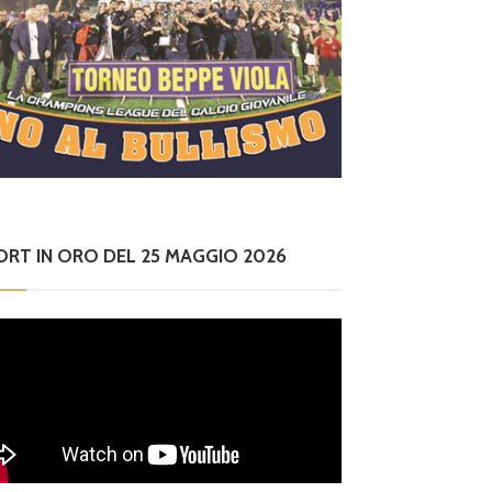
ORT IN ORO DEL 25 MAGGIO 2026