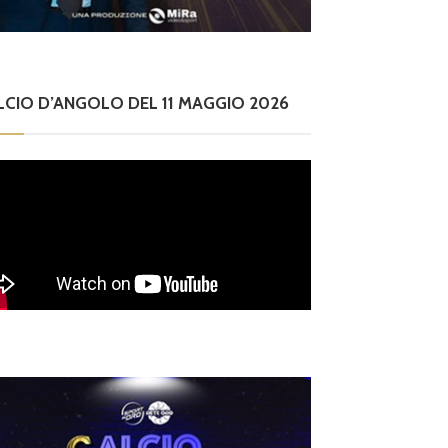
LCIO D’ANGOLO DEL 11 MAGGIO 2026