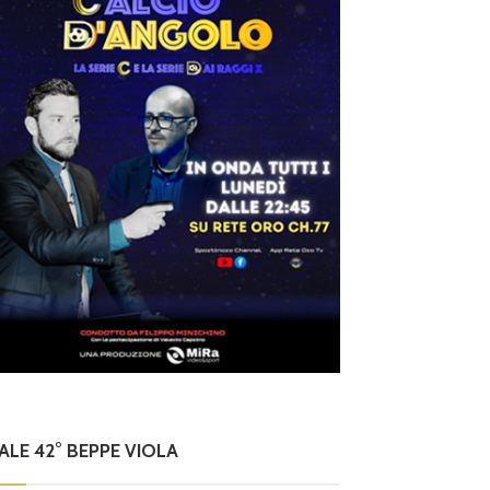
NALE 42° BEPPE VIOLA