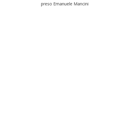
preso Emanuele Mancini