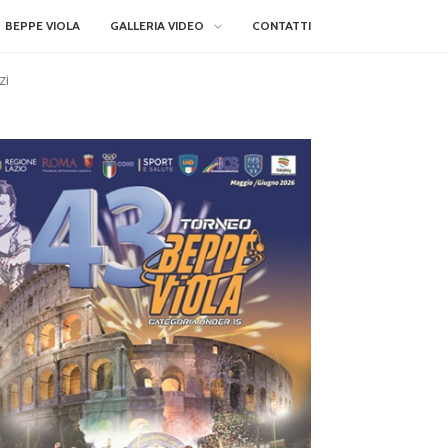
BEPPE VIOLA
GALLERIA VIDEO
CONTATTI
zi