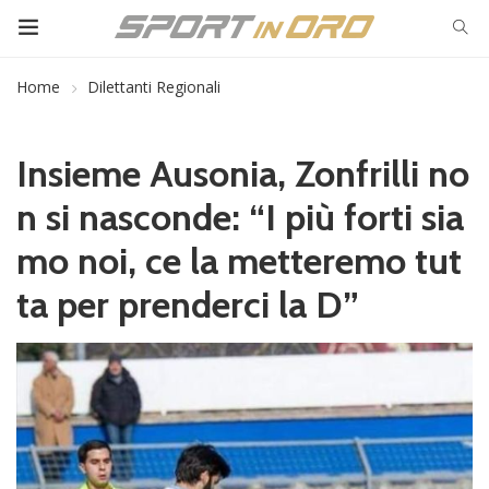
Home
Dilettanti Regionali
Insieme Ausonia, Zonfrilli no
n si nasconde: “I più forti sia
mo noi, ce la metteremo tut
ta per prenderci la D”