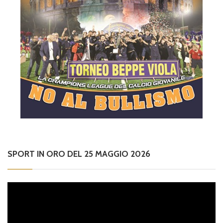
SPORT IN ORO DEL 25 MAGGIO 2026