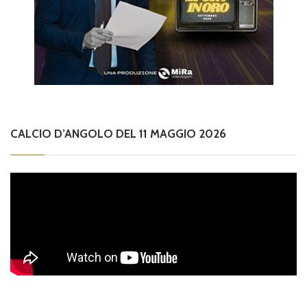
CALCIO D’ANGOLO DEL 11 MAGGIO 2026