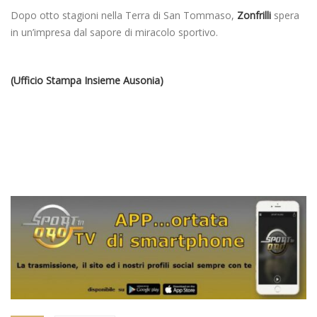
Dopo otto stagioni nella Terra di San Tommaso,
Zonfrilli
spera
in un’impresa dal sapore di miracolo sportivo.
(Ufficio Stampa Insieme Ausonia)