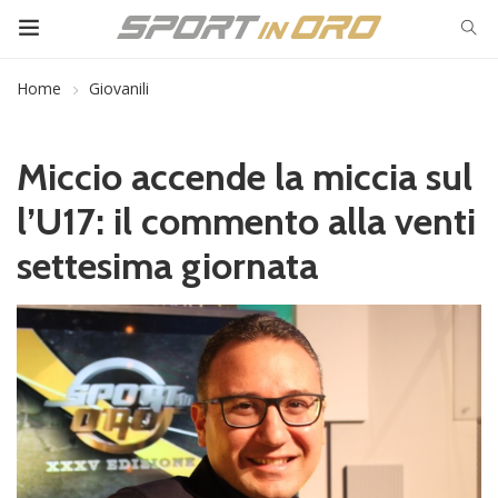
Home
Giovanili
Miccio accende la miccia sul
l’U17: il commento alla venti
settesima giornata