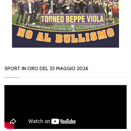
SPORT IN ORO DEL 25 MAGGIO 2026