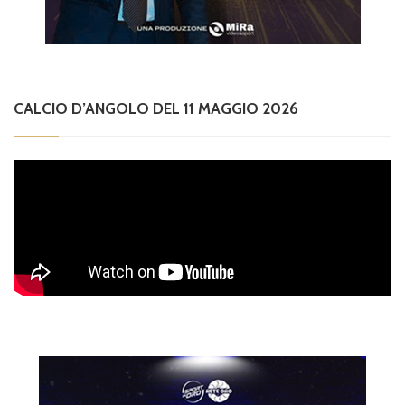
CALCIO D’ANGOLO DEL 11 MAGGIO 2026