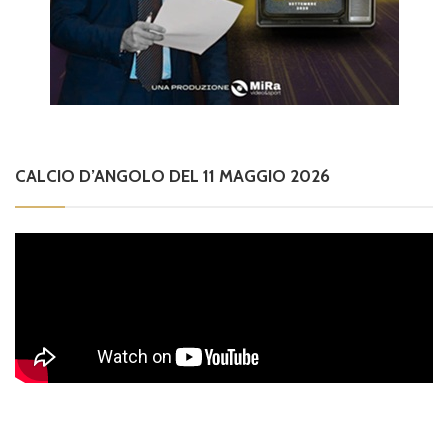
CALCIO D’ANGOLO DEL 11 MAGGIO 2026