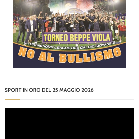
SPORT IN ORO DEL 25 MAGGIO 2026