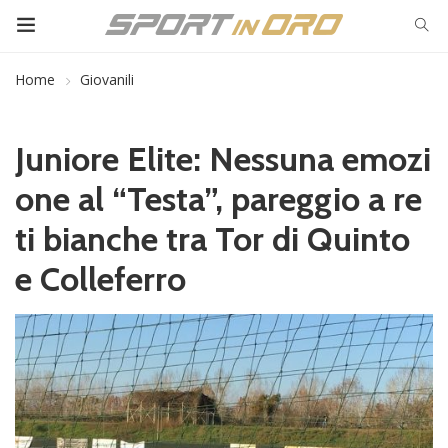
Home
Giovanili
Juniore Elite: Nessuna emozi
one al “Testa”, pareggio a re
ti bianche tra Tor di Quinto
e Colleferro