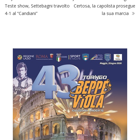
Teste show, Settebagni travolto
Certosa, la capolista prosegue
4-1 al “Candiani”
la sua marcia