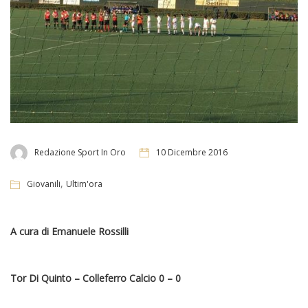
Redazione Sport In Oro
10 Dicembre 2016
,
Giovanili
Ultim'ora
A cura di Emanuele Rossilli
Tor Di Quinto – Colleferro Calcio 0 – 0