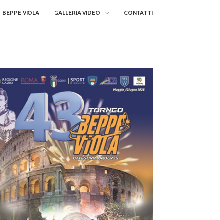
BEPPE VIOLA
GALLERIA VIDEO
CONTATTI