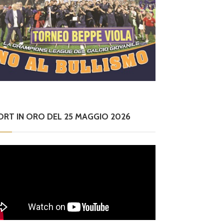
ORT IN ORO DEL 25 MAGGIO 2026