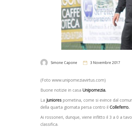
Simone Capone
3 Novembre 2017
(Foto www.unipomeziavirtus.com)
Buone notizie in casa
Unipomezia.
La
Juniores
pometina, come si evince dal comunica
della quarta giornata persa contro il
Colleferro.
Ai rossoneri, dunque, viene inflitto il 3 a 0 a tavo
classifica.