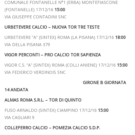
COMUNALE FONTANELLE N°1 (ERBA) MONTEFIASCONE
(FONTANELLE) 17/12/16
15:00
VIA GIUSEPPE CONTADINI SNC
URBETEVERE CALCIO – NUOVA TOR TRE TESTE
URBETEVERE “A” (SINTEX) ROMA (LA PISANA) 17/12/16
18:00
VIA DELLA PISANA 379
VIGOR PERCONTI – PRO CALCIO TOR SAPIENZA
VIGOR C.S. “A” (SINTEX) ROMA (COLLI ANIENE) 17/12/16
15:00
VIA FEDERICO VERDINOIS SNC
GIRONE B GIORNATA
14 ANDATA
ALMAS ROMA S.R.L. – TOR DI QUINTO
FUSO ARNALDO (SINTEX) CIAMPINO 17/12/16
15:00
VIA CAGLIARI 9
COLLEFERRO CALCIO – POMEZIA CALCIO S.D.P.