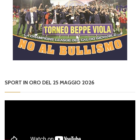
SPORT IN ORO DEL 25 MAGGIO 2026