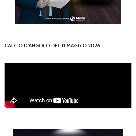
CALCIO D’ANGOLO DEL 11 MAGGIO 2026