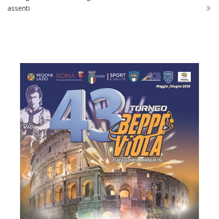
assenti