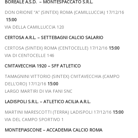
BOREALE A.S.D. – MONTESPACCATO S.R.L.
DON ORIONE “A” (SINTEX) ROMA (CAMILLUCCIA) 17/12/16
15:00
VIA DELLA CAMILLUCCIA 120
CERTOSA A.R.L. – SETTEBAGNI CALCIO SALARIO
CERTOSA (SINTEX) ROMA (CENTOCELLE) 17/12/16
15:00
VIA DI CENTOCELLE 146
CIVITAVECCHIA 1920 – SFF ATLETICO
TAMAGNINI VITTORIO (SINTEX) CIVITAVECCHIA (CAMPO
DELL’ORO) 17/12/16
15:00
LARGO MARTIRI DI VIA FANI SNC
LADISPOLI S.R.L. – ATLETICO ACILIA A.R.L.
MARTINI MARESCOTTI (TERRA) LADISPOLI 17/12/16
15:00
VIA DEL CAMPO SPORTIVO 1
MONTEFIASCONE – ACCADEMIA CALCIO ROMA