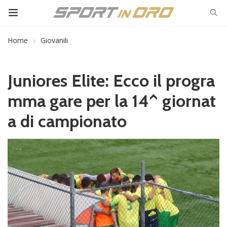
Home
Giovanili
Juniores Elite: Ecco il progra
mma gare per la 14^ giornat
a di campionato