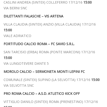
CASLINI ANDREA (SINTEX) COLLEFERRO 17/12/16
15:00
VIA BERNI SNC
DILETTANTI FALASCHE – VIS ARTENA
VILLA CLAUDIA (SINTEX) ANZIO (VILLA CLAUDIA) 17/12/16
15:00
VIALE ADRIATICO
FORTITUDO CALCIO ROMA – FC SAVIO S.R.L.
SAN TARCISIO (ERBA) ROMA (PONTE MARCONI) 17/12/16
15:00
VIA LUNGOTEVERE DANTE 5
MOROLO CALCIO – SERMONETA MONTI LEPINI FC
COMUNALE (SINTEX) SUPINO (LA SELVOTTA) 17/12/16
15:00
VIA SELVOTTA SNC
PRO ROMA CALCIO – A.S.D. ATLETICO KICK OFF
VITTIGLIO DANILO (SINTEX) ROMA (PRENESTINO) 17/12/16