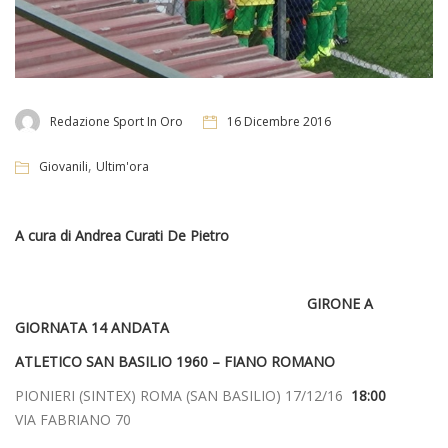
Redazione Sport In Oro
16 Dicembre 2016
,
Giovanili
Ultim'ora
A cura di Andrea Curati De Pietro
GIRONE A
GIORNATA 14 ANDATA
ATLETICO SAN BASILIO 1960 – FIANO ROMANO
PIONIERI (SINTEX) ROMA (SAN BASILIO) 17/12/16
18:00
VIA FABRIANO 70