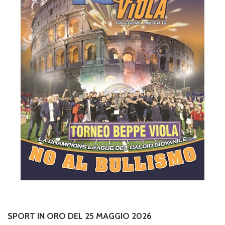
SPORT IN ORO DEL 25 MAGGIO 2026