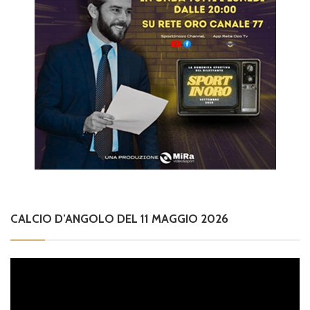
CALCIO D’ANGOLO DEL 11 MAGGIO 2026