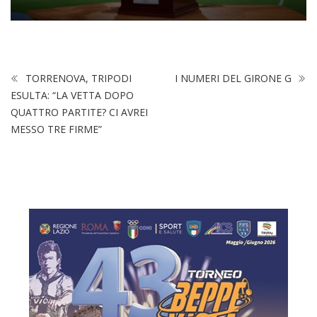
TORRENOVA, TRIPODI
I NUMERI DEL GIRONE G
ESULTA: “LA VETTA DOPO
QUATTRO PARTITE? CI AVREI
MESSO TRE FIRME”