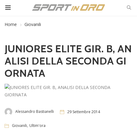
Home
Giovanili
JUNIORES ELITE GIR. B, AN
ALISI DELLA SECONDA GI
ORNATA
Alessandro Bastianelli
29 Settembre 2014
,
Giovanili
Ultim'ora