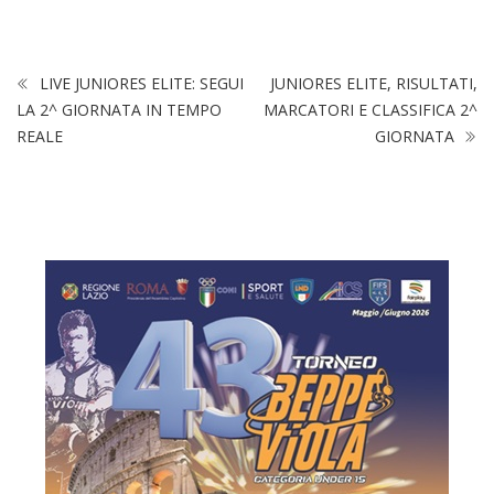
LIVE JUNIORES ELITE: SEGUI
JUNIORES ELITE, RISULTATI,
LA 2^ GIORNATA IN TEMPO
MARCATORI E CLASSIFICA 2^
REALE
GIORNATA