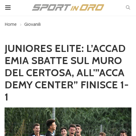
Home
Giovanili
JUNIORES ELITE: L’ACCAD
EMIA SBATTE SUL MURO
DEL CERTOSA, ALL'”ACCA
DEMY CENTER” FINISCE 1-
1