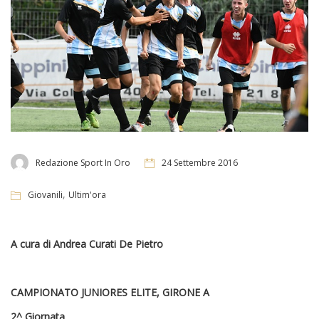
Redazione Sport In Oro
24 Settembre 2016
,
Giovanili
Ultim'ora
A cura di Andrea Curati De Pietro
CAMPIONATO JUNIORES ELITE, GIRONE A
2^ Giornata