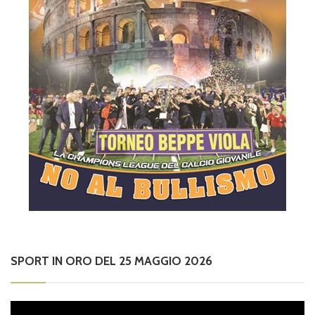
SPORT IN ORO DEL 25 MAGGIO 2026