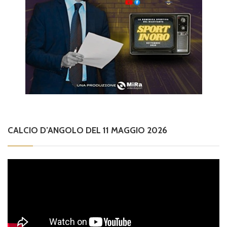
CALCIO D’ANGOLO DEL 11 MAGGIO 2026