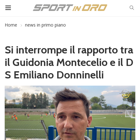
Home
news in primo piano
Si interrompe il rapporto tra
il Guidonia Montecelio e il D
S Emiliano Donninelli