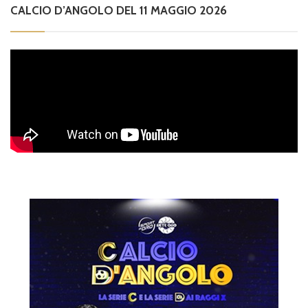
CALCIO D’ANGOLO DEL 11 MAGGIO 2026