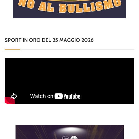
SPORT IN ORO DEL 25 MAGGIO 2026