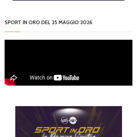
SPORT IN ORO DEL 25 MAGGIO 2026