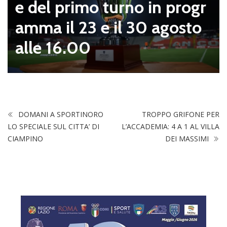
e del primo turno in progr
amma il 23 e il 30 agosto
alle 16.00
DOMANI A SPORTINORO
TROPPO GRIFONE PER
LO SPECIALE SUL CITTA’ DI
L’ACCADEMIA: 4 A 1 AL VILLA
CIAMPINO
DEI MASSIMI