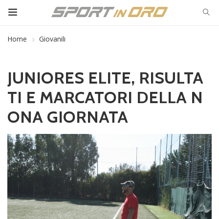
Home
Giovanili
JUNIORES ELITE, RISULTA
TI E MARCATORI DELLA N
ONA GIORNATA