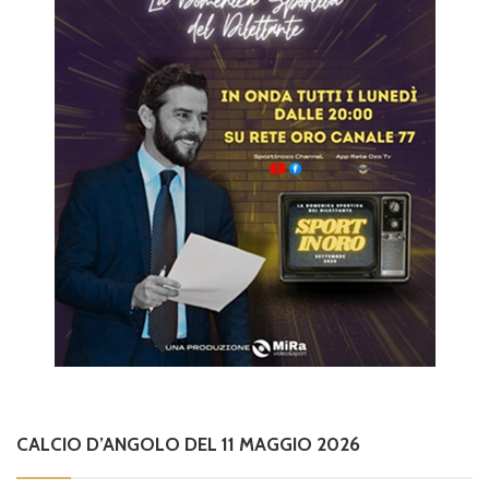
CALCIO D’ANGOLO DEL 11 MAGGIO 2026