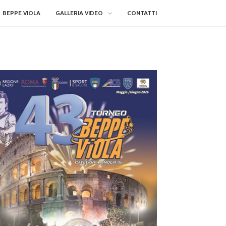
BEPPE VIOLA
GALLERIA VIDEO
CONTATTI