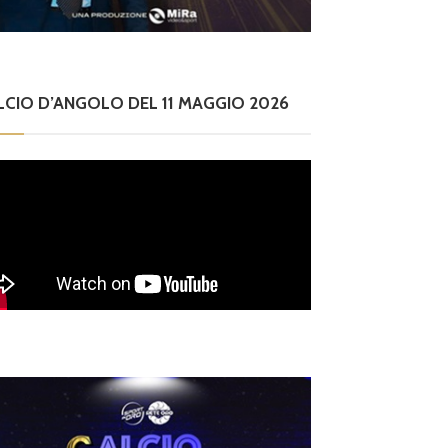
LCIO D’ANGOLO DEL 11 MAGGIO 2026