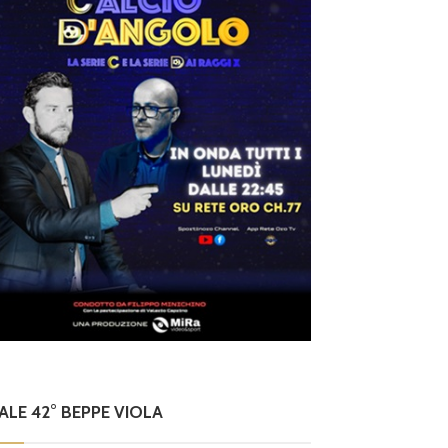
NALE 42° BEPPE VIOLA