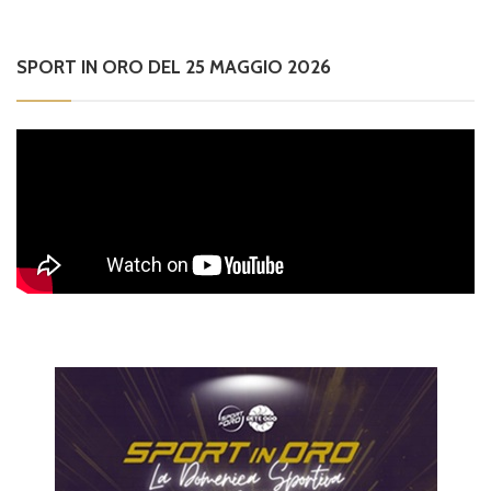
SPORT IN ORO DEL 25 MAGGIO 2026