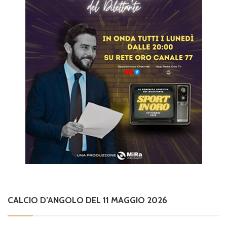
CALCIO D’ANGOLO DEL 11 MAGGIO 2026