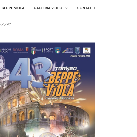
BEPPE VIOLA
GALLERIA VIDEO
CONTATTI
EZZA”