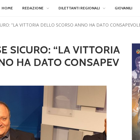
HOME
REDAZIONE
DILETTANTI REGIONALI
GIOVANILI
CURO: “LA VITTORIA DELLO SCORSO ANNO HA DATO CONSAPEVOL
 SICURO: “LA VITTORIA
NO HA DATO CONSAPEV