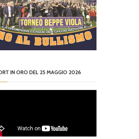
ORT IN ORO DEL 25 MAGGIO 2026