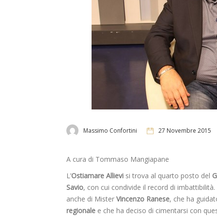
Massimo Confortini
27 Novembre 2015
A cura di Tommaso Mangiapane
L’
Ostiamare Allievi
si trova al quarto posto del
G
Savio
, con cui condivide il record di imbattibili
anche di Mister
Vincenzo Ranese
, che ha guidat
regionale
e che ha deciso di cimentarsi con que