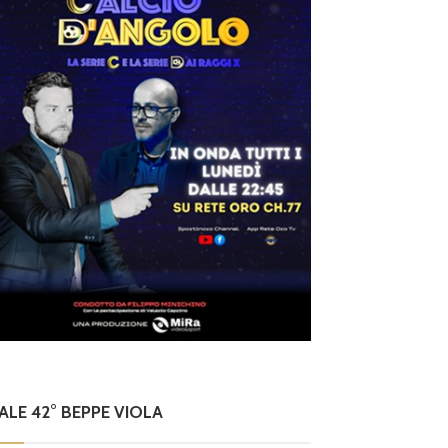
NALE 42° BEPPE VIOLA