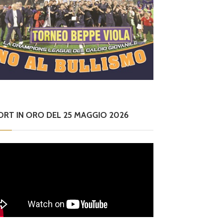
ORT IN ORO DEL 25 MAGGIO 2026