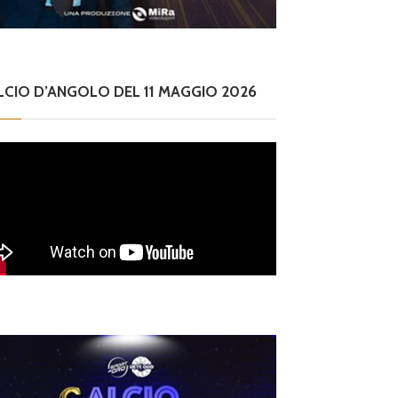
LCIO D’ANGOLO DEL 11 MAGGIO 2026