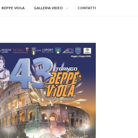
BEPPE VIOLA
GALLERIA VIDEO
CONTATTI