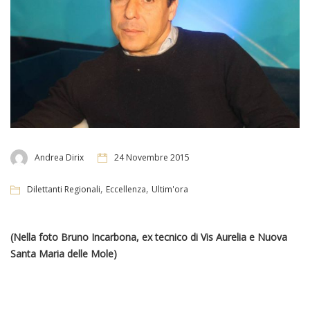
Andrea Dirix
24 Novembre 2015
,
,
Dilettanti Regionali
Eccellenza
Ultim'ora
(Nella foto Bruno Incarbona, ex tecnico di Vis Aurelia e Nuova
Santa Maria delle Mole)