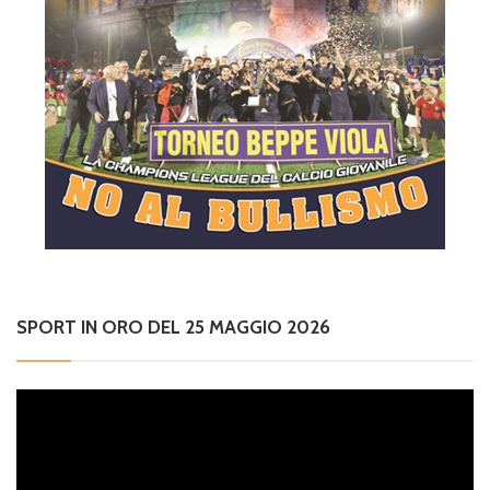
SPORT IN ORO DEL 25 MAGGIO 2026