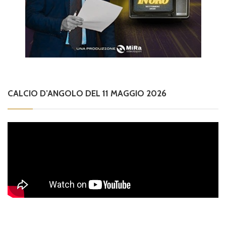
CALCIO D’ANGOLO DEL 11 MAGGIO 2026