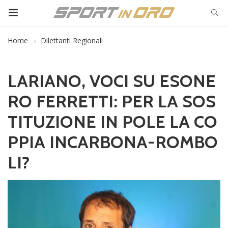
Home
Dilettanti Regionali
LARIANO, VOCI SU ESONE
RO FERRETTI: PER LA SOS
TITUZIONE IN POLE LA CO
PPIA INCARBONA-ROMBO
LI?