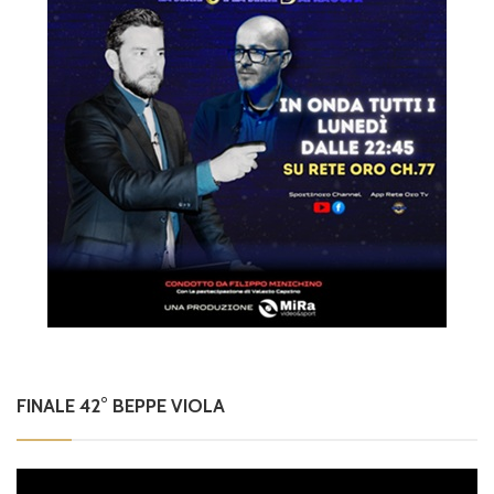
FINALE 42° BEPPE VIOLA
Video