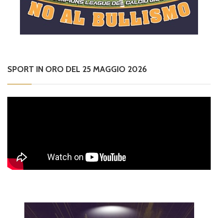
SPORT IN ORO DEL 25 MAGGIO 2026