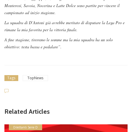
Monterosi, Savoia, Nocerina e Latte Dolce sono partite per vincere il
campionato ad inizio stagione.
La squadra di D’Antoni già avrebbe meritato di disputare la Lega Pro e
rimane la mia favorita per la vittoria finale.
A fine stagione, tireremo le somme ma la mia squadra ha un solo
obiettivo: testa bassa e pedalare”.
Tags
TopNews
Related Articles
Dilettanti Serie D