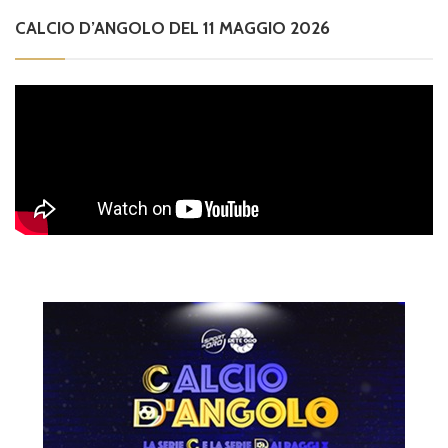
CALCIO D’ANGOLO DEL 11 MAGGIO 2026