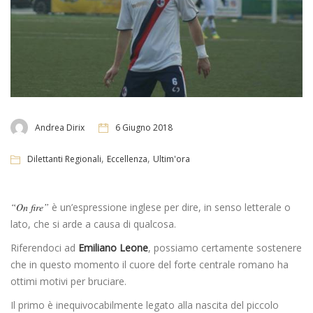
Andrea Dirix
6 Giugno 2018
,
,
Dilettanti Regionali
Eccellenza
Ultim'ora
“On fire”
è un’espressione inglese per dire, in senso letterale o
lato, che si arde a causa di qualcosa.
Riferendoci ad
Emiliano Leone
, possiamo certamente sostenere
che in questo momento il cuore del forte centrale romano ha
ottimi motivi per bruciare.
Il primo è inequivocabilmente legato alla nascita del piccolo