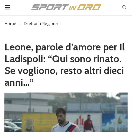
Home
Dilettanti Regionali
Leone, parole d’amore per il
Ladispoli: “Qui sono rinato.
Se vogliono, resto altri dieci
anni…”