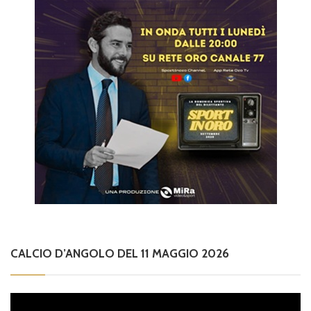
CALCIO D’ANGOLO DEL 11 MAGGIO 2026