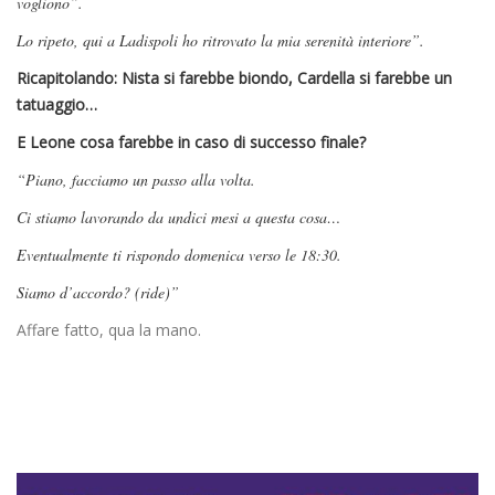
vogliono”.
Lo ripeto, qui a Ladispoli ho ritrovato la mia serenità interiore”.
Ricapitolando: Nista si farebbe biondo, Cardella si farebbe un
tatuaggio…
E Leone cosa farebbe in caso di successo finale?
“Piano, facciamo un passo alla volta.
Ci stiamo lavorando da undici mesi a questa cosa…
Eventualmente ti rispondo domenica verso le 18:30.
Siamo d’accordo? (ride)”
Affare fatto, qua la mano.