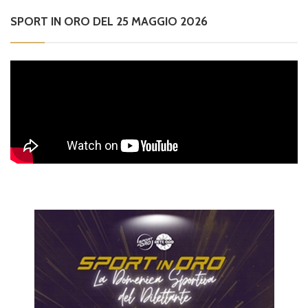
SPORT IN ORO DEL 25 MAGGIO 2026