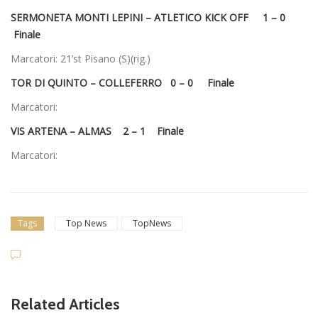
SERMONETA MONTI LEPINI – ATLETICO KICK OFF 1 – 0
Finale
Marcatori: 21’st Pisano (S)(rig.)
TOR DI QUINTO – COLLEFERRO 0 – 0 Finale
Marcatori:
VIS ARTENA – ALMAS 2 – 1 Finale
Marcatori:
Tags
Top News
TopNews
Related Articles