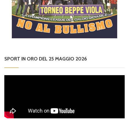
SPORT IN ORO DEL 25 MAGGIO 2026