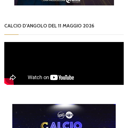
CALCIO D’ANGOLO DEL 11 MAGGIO 2026