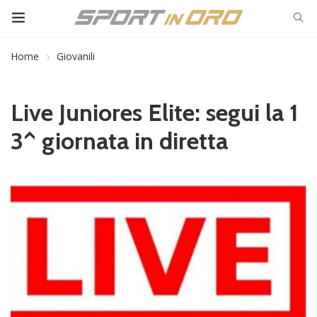
Home
Giovanili
Live Juniores Elite: segui la 1
3^ giornata in diretta