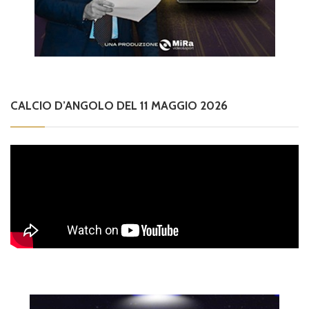
CALCIO D’ANGOLO DEL 11 MAGGIO 2026