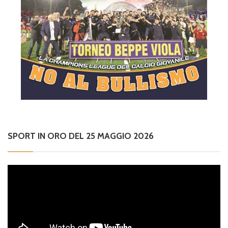
SPORT IN ORO DEL 25 MAGGIO 2026