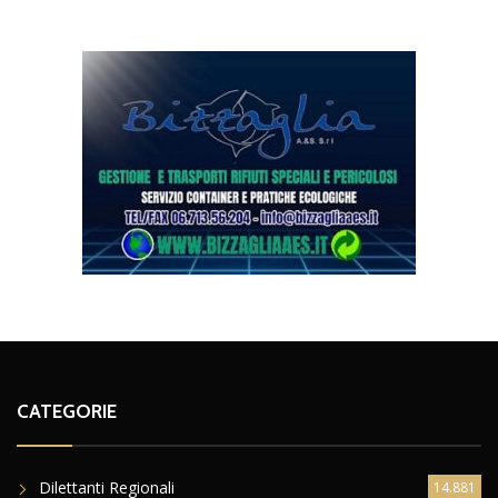
CATEGORIE
Dilettanti Regionali
14.881