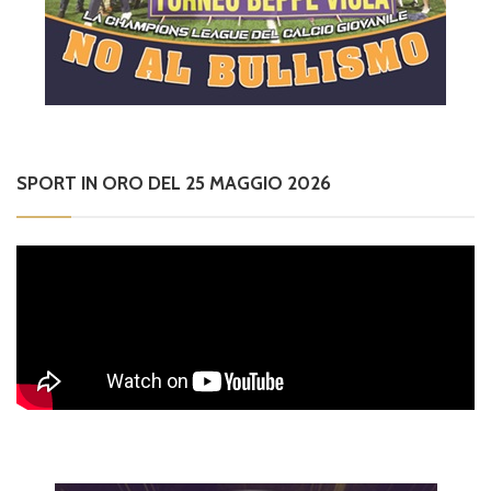
SPORT IN ORO DEL 25 MAGGIO 2026