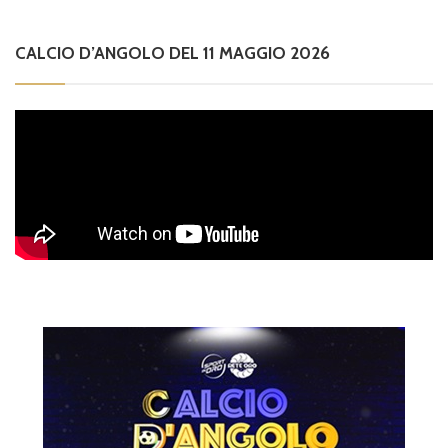
CALCIO D’ANGOLO DEL 11 MAGGIO 2026