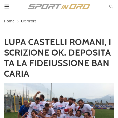
Home
Ultim'ora
LUPA CASTELLI ROMANI, I
SCRIZIONE OK. DEPOSITA
TA LA FIDEIUSSIONE BAN
CARIA