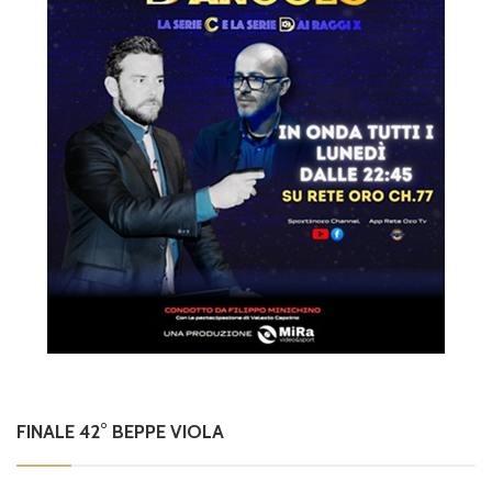
FINALE 42° BEPPE VIOLA