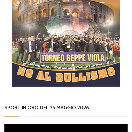
SPORT IN ORO DEL 25 MAGGIO 2026