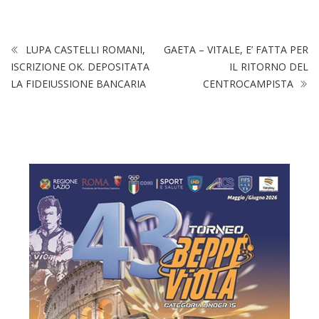
LUPA CASTELLI ROMANI,
GAETA – VITALE, E’ FATTA PER
ISCRIZIONE OK. DEPOSITATA
IL RITORNO DEL
LA FIDEIUSSIONE BANCARIA
CENTROCAMPISTA