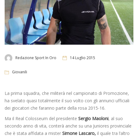
Redazione Sport In Oro
14 Luglio 2015
Giovanili
La prima squadra, che militerà nel campionato di Promozione,
ha svelato quasi totalmente il suo volto con gli annunci ufficiali
dei giocatori che faranno parte della rosa 2015-16.
Ma il Real Colosseum del presidente
Sergio Maoloni
, al suo
secondo anno di vita, conterà anche su una Juniores provinciale
che è stata affidata a mister
Simone Lascaro,
il quale tra l’altro