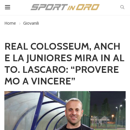
Home
Giovanili
REAL COLOSSEUM, ANCH
E LA JUNIORES MIRA IN AL
TO. LASCARO: “PROVERE
MO A VINCERE”