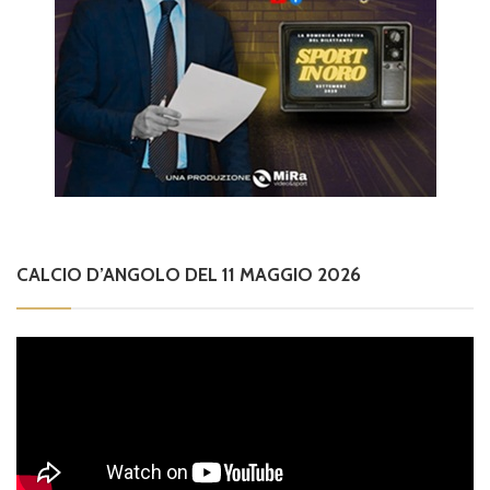
CALCIO D’ANGOLO DEL 11 MAGGIO 2026