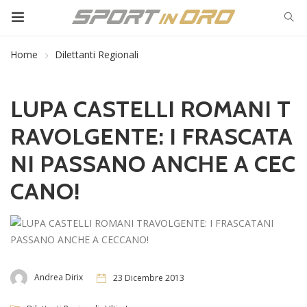
Home
Dilettanti Regionali
LUPA CASTELLI ROMANI T
RAVOLGENTE: I FRASCATA
NI PASSANO ANCHE A CEC
CANO!
Andrea Dirix
23 Dicembre 2013