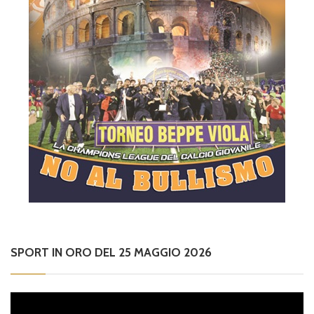
SPORT IN ORO DEL 25 MAGGIO 2026