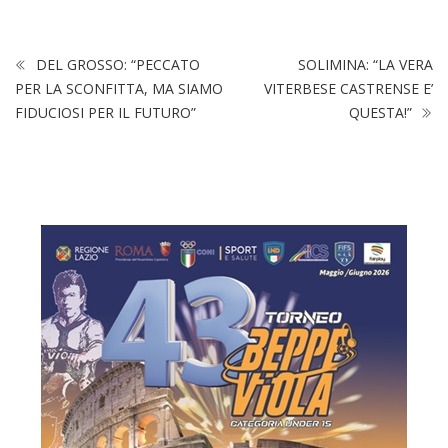
DEL GROSSO: “PECCATO
SOLIMINA: “LA VERA
PER LA SCONFITTA, MA SIAMO
VITERBESE CASTRENSE E’
FIDUCIOSI PER IL FUTURO”
QUESTA!”