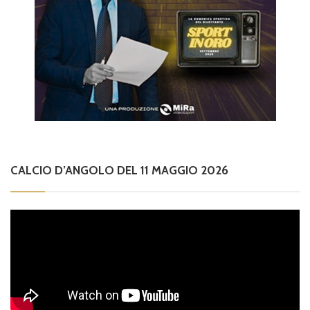
CALCIO D’ANGOLO DEL 11 MAGGIO 2026