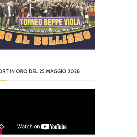
ORT IN ORO DEL 25 MAGGIO 2026