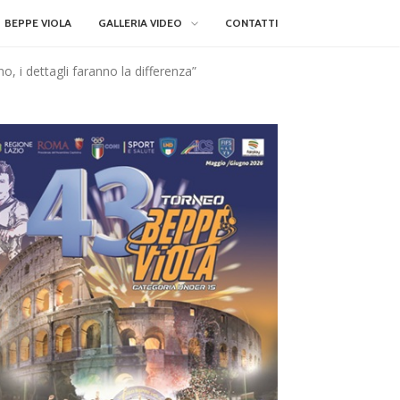
BEPPE VIOLA
GALLERIA VIDEO
CONTATTI
, i dettagli faranno la differenza”