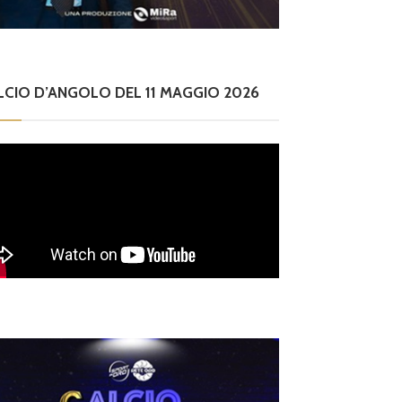
LCIO D’ANGOLO DEL 11 MAGGIO 2026