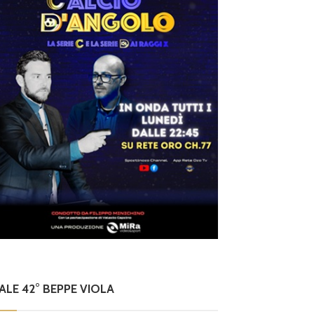
NALE 42° BEPPE VIOLA