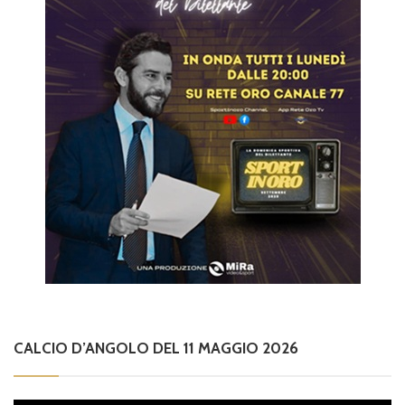
CALCIO D’ANGOLO DEL 11 MAGGIO 2026