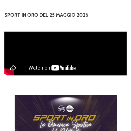
SPORT IN ORO DEL 25 MAGGIO 2026