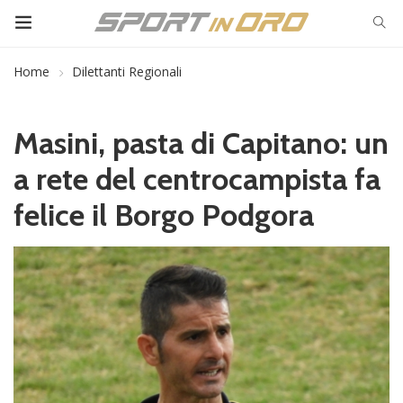
Home
Dilettanti Regionali
Masini, pasta di Capitano: un
a rete del centrocampista fa
felice il Borgo Podgora