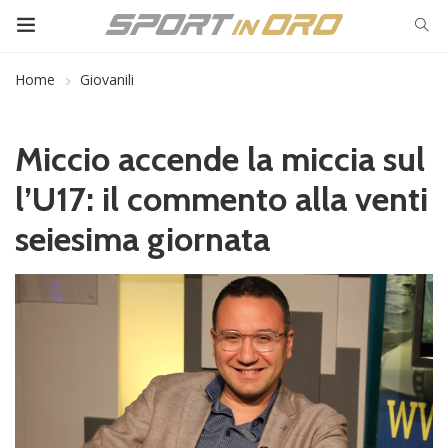
Home
Giovanili
Miccio accende la miccia sul
l’U17: il commento alla venti
seiesima giornata