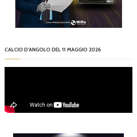
CALCIO D’ANGOLO DEL 11 MAGGIO 2026