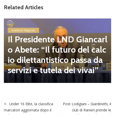
Related Articles
Dilettanti Regionali
Il Presidente LND Giancarl
o Abete: “Il futuro del calc
io dilettantistico passa da
servizi e tutela dei vivai”
Under 16 Elite, la classifica
Post Lodigiani – Giardinetti, il
marcatori aggiornata dopo il
club di Ranieri prende le