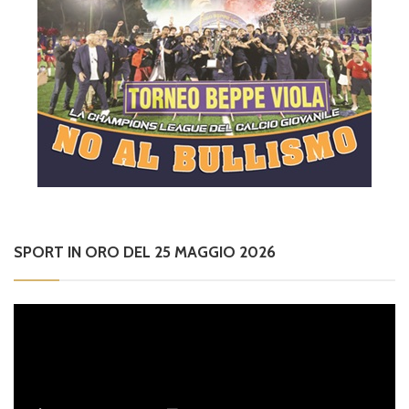
SPORT IN ORO DEL 25 MAGGIO 2026