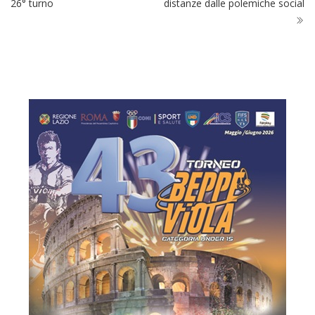
26° turno
distanze dalle polemiche social