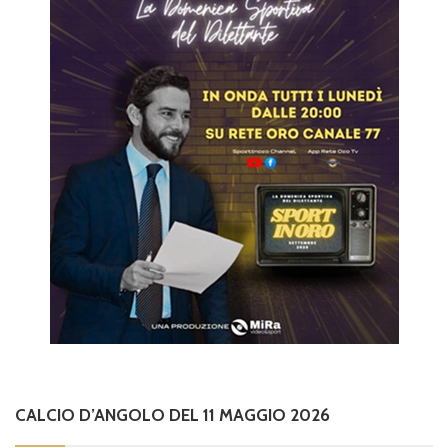
CALCIO D’ANGOLO DEL 11 MAGGIO 2026