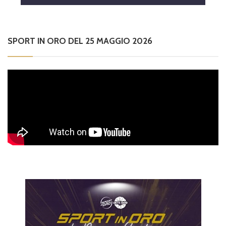
SPORT IN ORO DEL 25 MAGGIO 2026