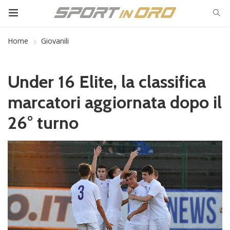
Home
Giovanili
Under 16 Elite, la classifica
marcatori aggiornata dopo il
26° turno