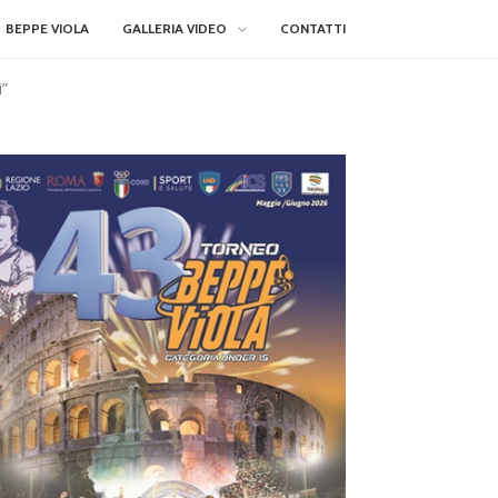
BEPPE VIOLA
GALLERIA VIDEO
CONTATTI
i”