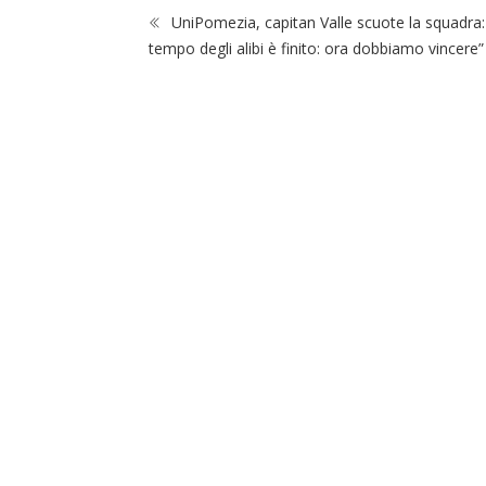
UniPomezia, capitan Valle scuote la squadra: 
tempo degli alibi è finito: ora dobbiamo vincere”