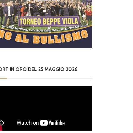
ORT IN ORO DEL 25 MAGGIO 2026