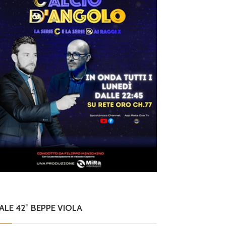
NALE 42° BEPPE VIOLA