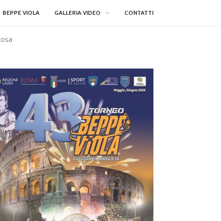
BEPPE VIOLA
GALLERIA VIDEO
CONTATTI
Rosa