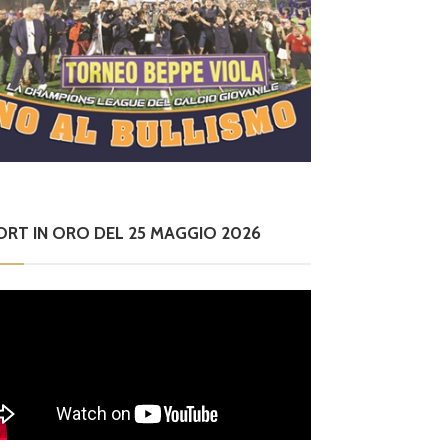
ORT IN ORO DEL 25 MAGGIO 2026