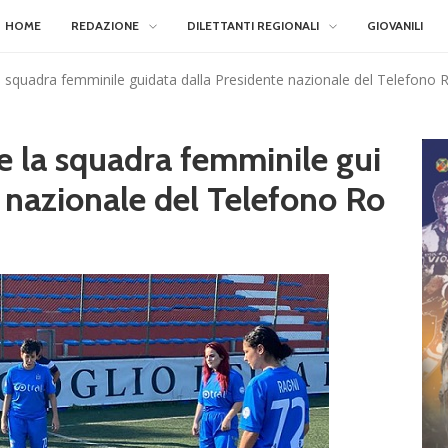
HOME
REDAZIONE
DILETTANTI REGIONALI
GIOVANILI
 squadra femminile guidata dalla Presidente nazionale del Telefono 
 la squadra femminile gui
 nazionale del Telefono Ro