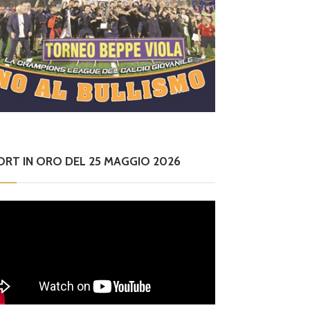
ORT IN ORO DEL 25 MAGGIO 2026