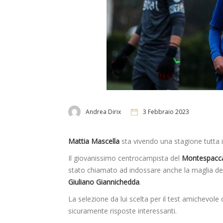
Andrea Dirix
3 Febbraio 2023
Mattia Mascella
sta vivendo una stagione tutta 
Il giovanissimo centrocampista del
Montespacc
stato chiamato ad indossare anche la maglia de
Giuliano Giannichedda
.
La selezione da lui scelta per il test amichevole c
sicuramente risposte interessanti.