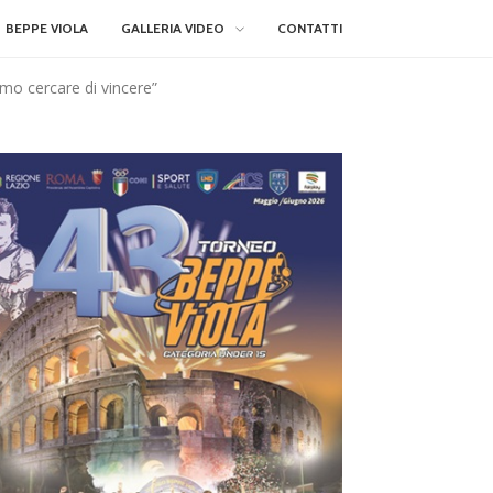
BEPPE VIOLA
GALLERIA VIDEO
CONTATTI
o cercare di vincere”