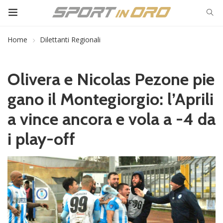
Home
Dilettanti Regionali
Olivera e Nicolas Pezone pie
gano il Montegiorgio: l’Aprili
a vince ancora e vola a -4 da
i play-off