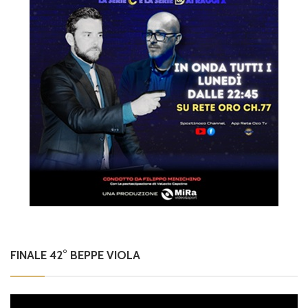
FINALE 42° BEPPE VIOLA
Video