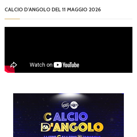
CALCIO D’ANGOLO DEL 11 MAGGIO 2026