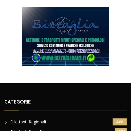
CATEGORIE
Dilettanti Regionali
14.881