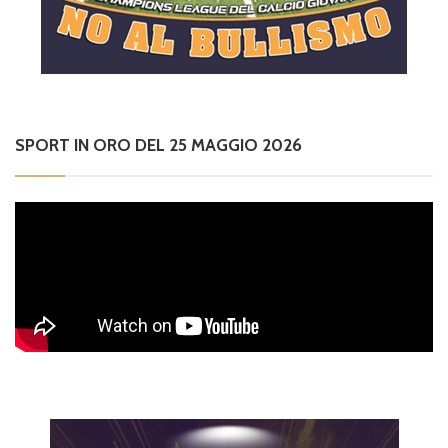
SPORT IN ORO DEL 25 MAGGIO 2026