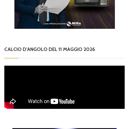
CALCIO D’ANGOLO DEL 11 MAGGIO 2026