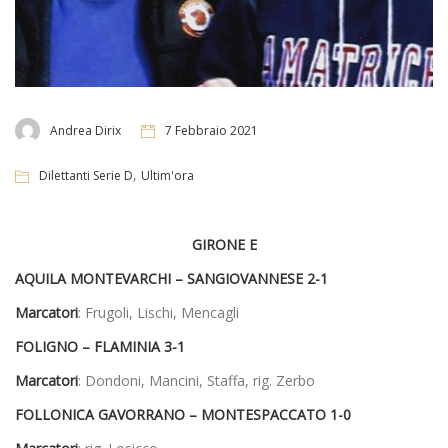
Andrea Dirix
7 Febbraio 2021
,
Dilettanti Serie D
Ultim'ora
GIRONE E
AQUILA MONTEVARCHI – SANGIOVANNESE
2-1
Marcatori
: Frugoli, Lischi, Mencagli
FOLIGNO – FLAMINIA
3-1
Marcatori
: Dondoni, Mancini, Staffa, rig. Zerbo
FOLLONICA GAVORRANO – MONTESPACCATO
1-0