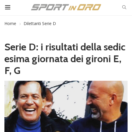
Home
Dilettanti Serie D
Serie D: i risultati della sedic
esima giornata dei gironi E,
F, G