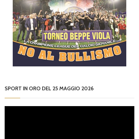
SPORT IN ORO DEL 25 MAGGIO 2026