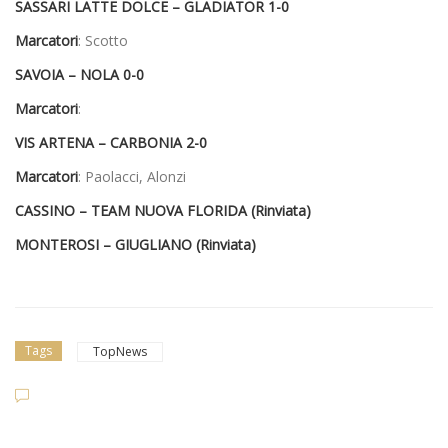
SASSARI LATTE DOLCE – GLADIATOR
1-0
Marcatori
: Scotto
SAVOIA – NOLA
0-0
Marcatori
:
VIS ARTENA – CARBONIA
2-0
Marcatori
: Paolacci, Alonzi
CASSINO – TEAM NUOVA FLORIDA
(Rinviata)
MONTEROSI – GIUGLIANO
(Rinviata)
Tags
TopNews