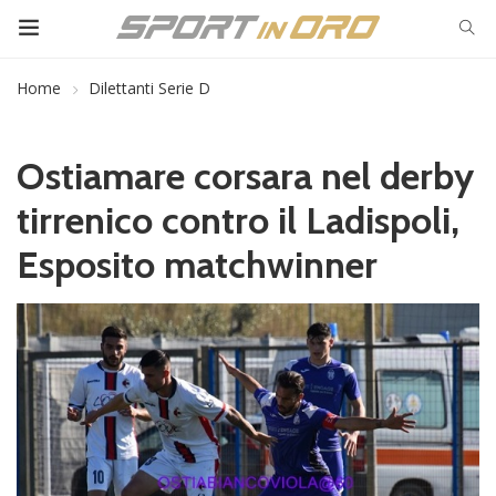
Home
Dilettanti Serie D
Ostiamare corsara nel derby
tirrenico contro il Ladispoli,
Esposito matchwinner