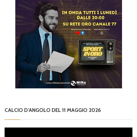
CALCIO D’ANGOLO DEL 11 MAGGIO 2026