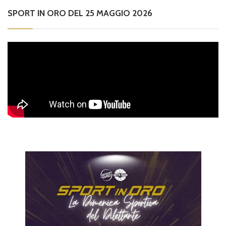
SPORT IN ORO DEL 25 MAGGIO 2026