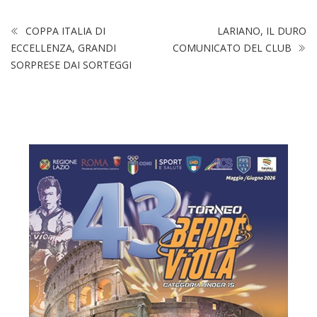
COPPA ITALIA DI
LARIANO, IL DURO
ECCELLENZA, GRANDI
COMUNICATO DEL CLUB
SORPRESE DAI SORTEGGI