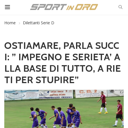
Home
Dilettanti Serie D
OSTIAMARE, PARLA SUCC
I: ” IMPEGNO E SERIETA’ A
LLA BASE DI TUTTO, A RIE
TI PER STUPIRE”