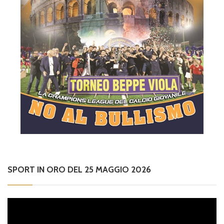
SPORT IN ORO DEL 25 MAGGIO 2026