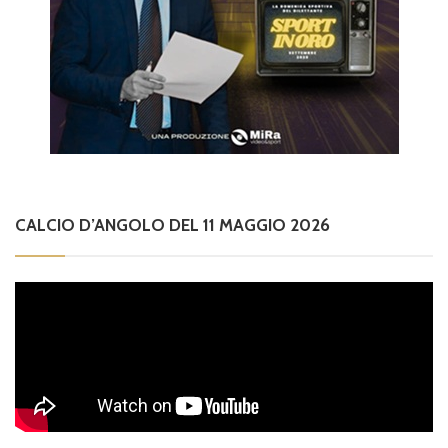
CALCIO D’ANGOLO DEL 11 MAGGIO 2026