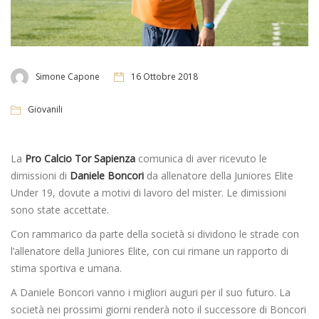
Simone Capone
16 Ottobre 2018
Giovanili
La
Pro Calcio Tor Sapienza
comunica di aver ricevuto le
dimissioni di
Daniele Boncori
da allenatore della Juniores Elite
Under 19, dovute a motivi di lavoro del mister. Le dimissioni
sono state accettate.
Con rammarico da parte della società si dividono le strade con
l’allenatore della Juniores Elite, con cui rimane un rapporto di
stima sportiva e umana.
A Daniele Boncori vanno i migliori auguri per il suo futuro. La
società nei prossimi giorni renderà noto il successore di Boncori