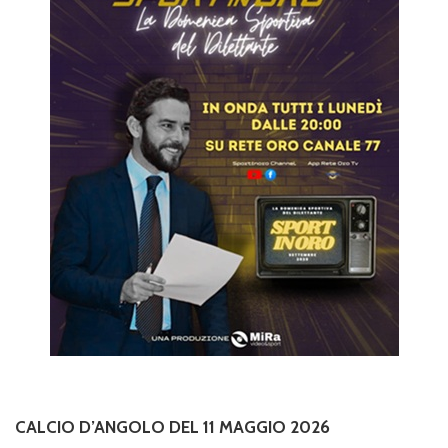
CALCIO D’ANGOLO DEL 11 MAGGIO 2026