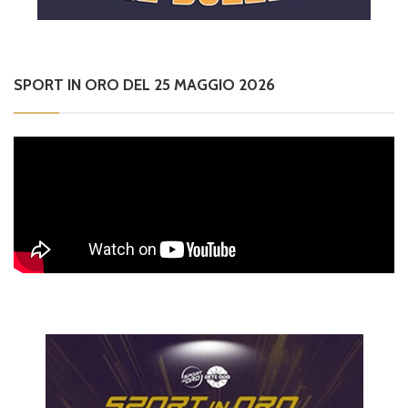
SPORT IN ORO DEL 25 MAGGIO 2026