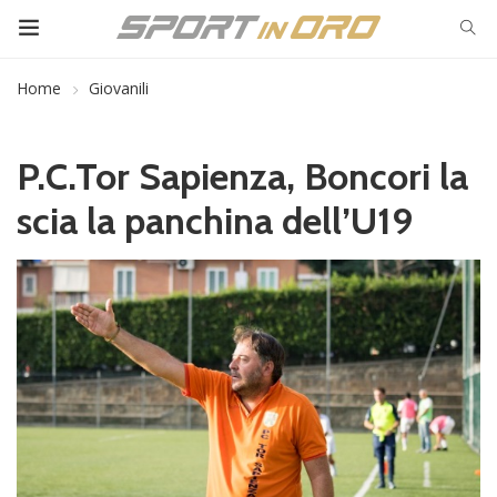
Home
Giovanili
P.C.Tor Sapienza, Boncori la
scia la panchina dell’U19