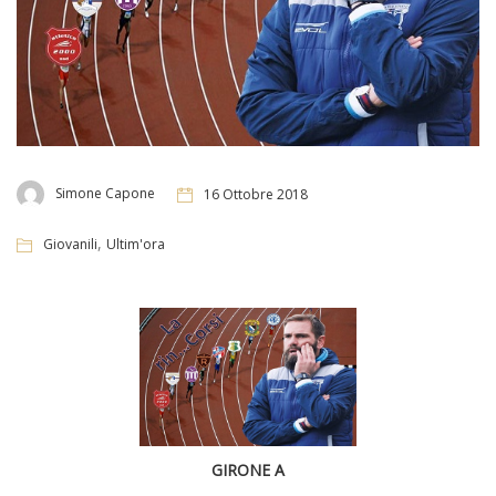
Simone Capone
16 Ottobre 2018
,
Giovanili
Ultim'ora
GIRONE A