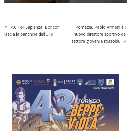
P.C.Tor Sapienza, Boncori
Pomezia, Paolo Armeni è il
lascia la panchina dell’U19
nuovo direttore sportivo del
settore giovanile rossoblù