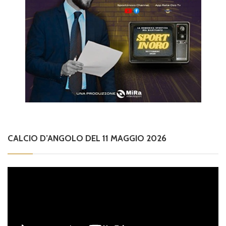
CALCIO D’ANGOLO DEL 11 MAGGIO 2026