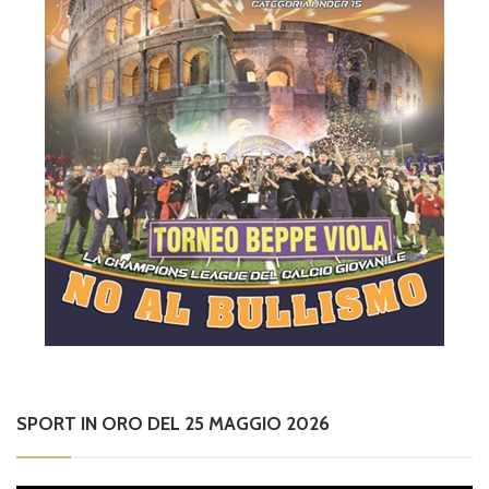
SPORT IN ORO DEL 25 MAGGIO 2026