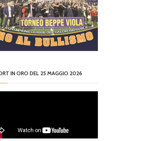
ORT IN ORO DEL 25 MAGGIO 2026