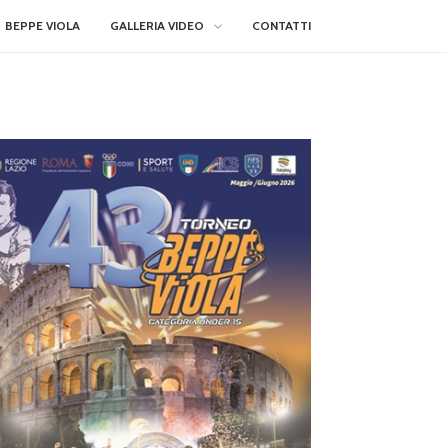
BEPPE VIOLA
GALLERIA VIDEO
CONTATTI