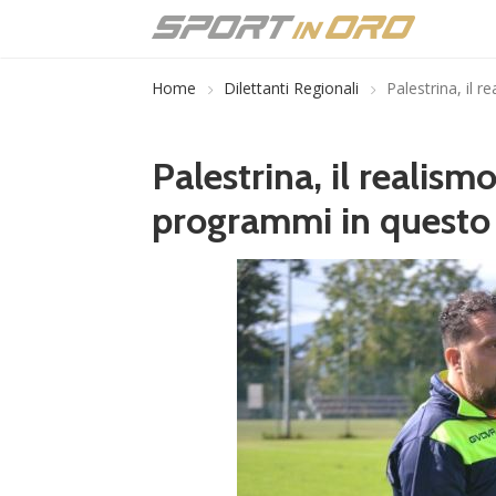
Home
Dilettanti Regionali
Palestrina, il 
Palestrina, il realismo
programmi in quest