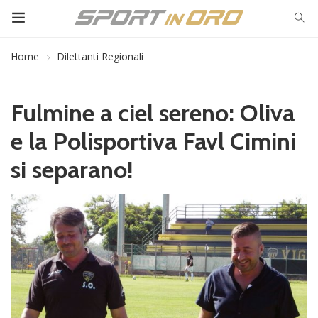
Home
Dilettanti Regionali
Fulmine a ciel sereno: Oliva
e la Polisportiva Favl Cimini
si separano!