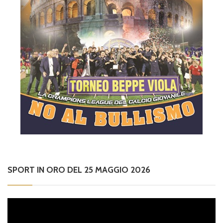
SPORT IN ORO DEL 25 MAGGIO 2026