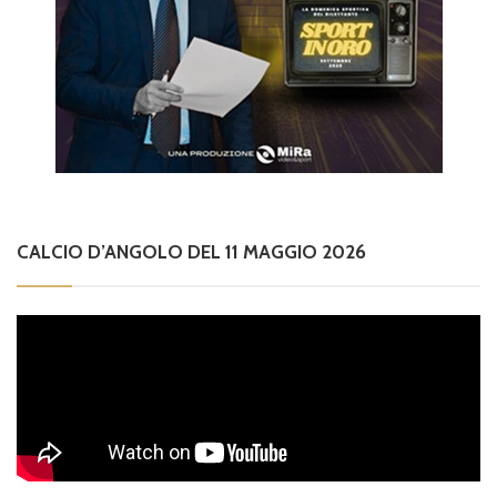
CALCIO D’ANGOLO DEL 11 MAGGIO 2026