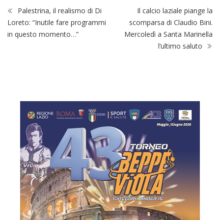
Palestrina, il realismo di Di
Il calcio laziale piange la
Loreto: “Inutile fare programmi
scomparsa di Claudio Bini.
in questo momento…”
Mercoledì a Santa Marinella
l’ultimo saluto