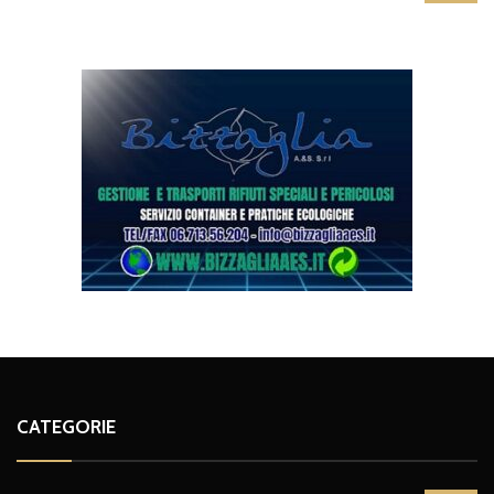
CATEGORIE