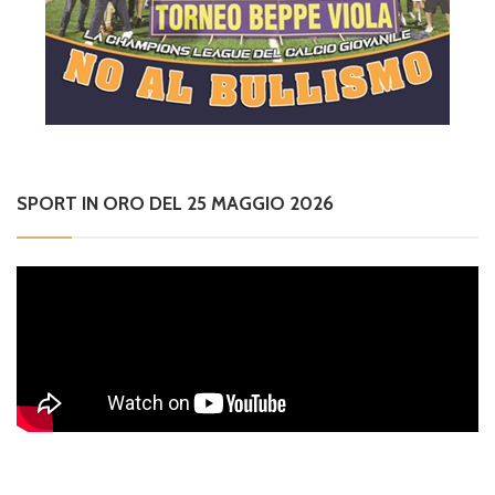
SPORT IN ORO DEL 25 MAGGIO 2026