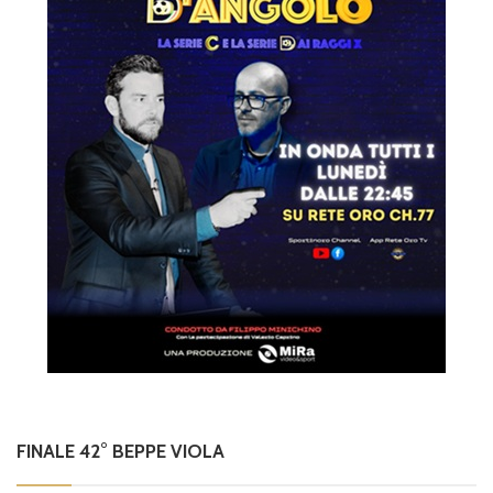
FINALE 42° BEPPE VIOLA