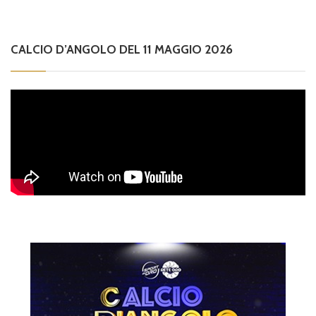
CALCIO D’ANGOLO DEL 11 MAGGIO 2026